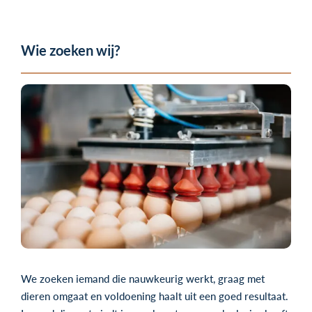
Wie zoeken wij?
We zoeken iemand die nauwkeurig werkt, graag met
dieren omgaat en voldoening haalt uit een goed resultaat.