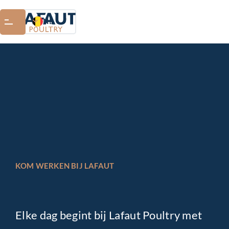
NL
KOM WERKEN BIJ LAFAUT
Elke dag begint bij Lafaut Poultry met