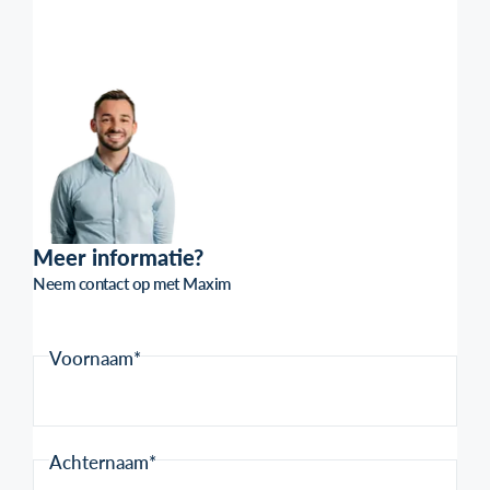
Meer informatie?
Neem contact op met Maxim
Voornaam*
Achternaam*