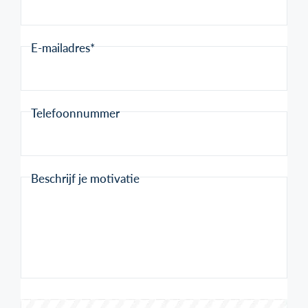
E-mailadres*
Telefoonnummer
Beschrijf je motivatie