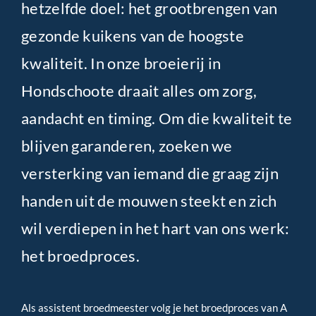
hetzelfde doel: het grootbrengen van
gezonde kuikens van de hoogste
kwaliteit. In onze broeierij in
Hondschoote draait alles om zorg,
aandacht en timing. Om die kwaliteit te
blijven garanderen, zoeken we
versterking van iemand die graag zijn
handen uit de mouwen steekt en zich
wil verdiepen in het hart van ons werk:
het broedproces.
Als assistent broedmeester volg je het broedproces van A