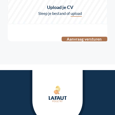
Upload je CV
Sleep je bestand of
upload
Aanvraag versturen