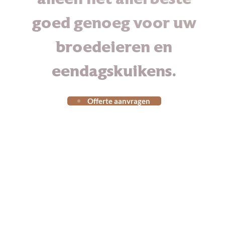
goed genoeg voor uw
broedeieren en
eendagskuikens.
Offerte aanvragen