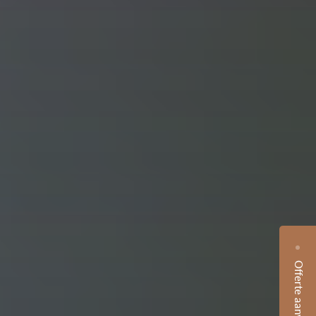
Offerte aanvragen