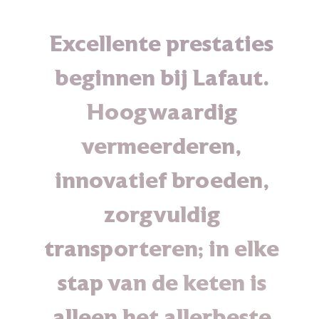
Excellente prestaties
beginnen bij Lafaut.
Hoogwaardig
vermeerderen,
innovatief broeden,
zorgvuldig
transporteren; in elke
stap van de keten is
alleen het allerbeste