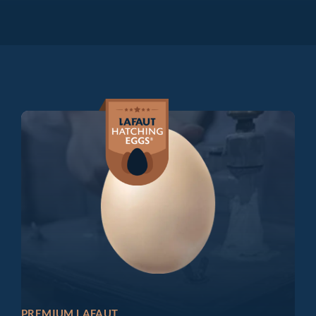
PREMIUM LAFAUT