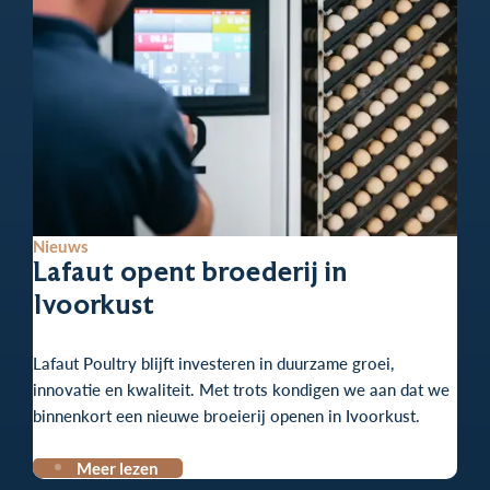
Nieuws
Lafaut opent broederij in
Ivoorkust
Lafaut Poultry blijft investeren in duurzame groei,
innovatie en kwaliteit. Met trots kondigen we aan dat we
binnenkort een nieuwe broeierij openen in Ivoorkust.
Meer lezen