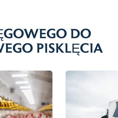
LĘGOWEGO DO
EGO PISKLĘCIA