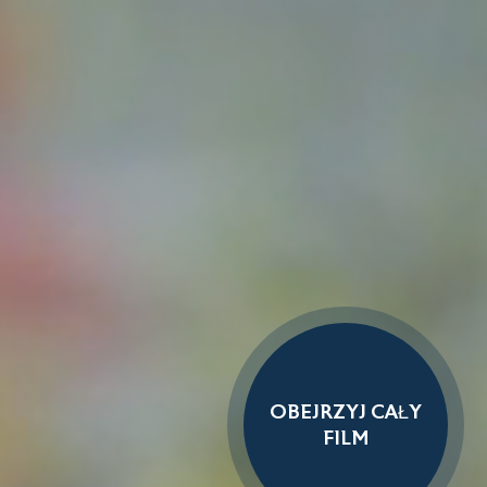
OBEJRZYJ CAŁY
FILM