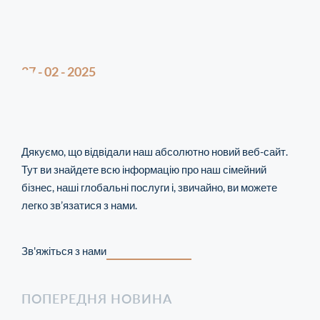
27 - 02 - 2025
Дякуємо, що відвідали наш абсолютно новий веб-сайт.
Тут ви знайдете всю інформацію про наш сімейний
бізнес, наші глобальні послуги і, звичайно, ви можете
легко зв’язатися з нами.
Зв'яжіться з нами
ПОПЕРЕДНЯ НОВИНА