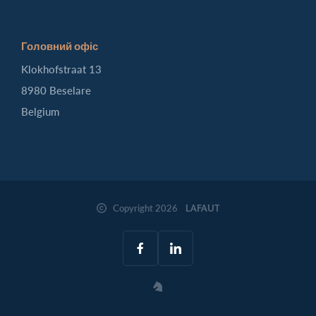
Головний офіс
Klokhofstraat 13
8980 Beselare
Belgium
Copyright 2026
LAFAUT