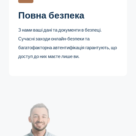
Повна безпека
З нами ваші дані та документи в безпеці.
Сучасні заходи онлайн-безпеки та
багатофакторна автентифікація гарантують, що
доступ до них маєте лише ви.