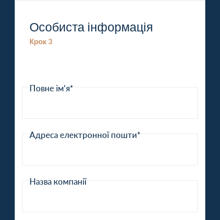
Особиста інформація
Крок 3
Повне ім'я*
Адреса електронної пошти*
Назва компанії