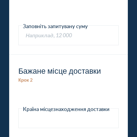
Заповніть запитувану суму
Бажане місце доставки
Крок 2
Країна місцезнаходження доставки