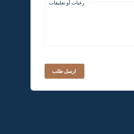
رغبات أو تعليقات
ارسل طلب