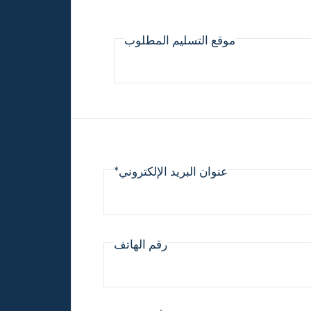
موقع التسليم المطلوب
عنوان البريد الإلكتروني*
رقم الهاتف