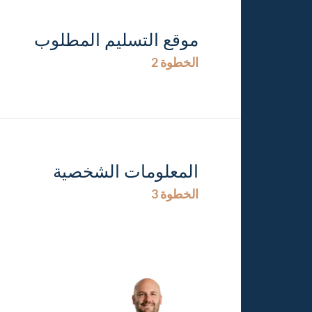
موقع التسليم المطلوب
الخطوة 2
المعلومات الشخصية
الخطوة 3