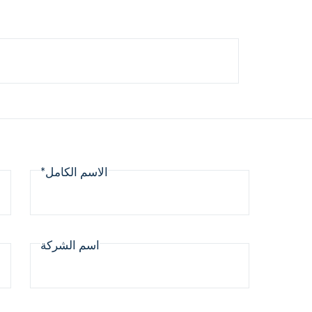
الاسم الكامل*
اسم الشركة